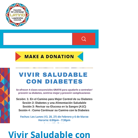
Vivir Saludable con