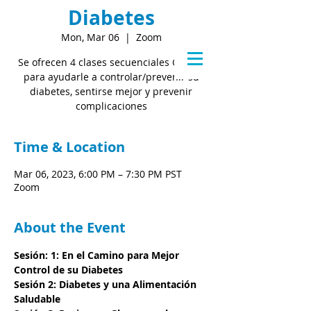
Diabetes
Mon, Mar 06
  |  
Zoom
Se ofrecen 4 clases secuenciales GRATIS
para ayudarle a controlar/prevenir su
diabetes, sentirse mejor y prevenir
complicaciones
Time & Location
Mar 06, 2023, 6:00 PM – 7:30 PM PST
Zoom
About the Event
Sesión: 1: En el Camino para Mejor 
Control de su Diabetes
Sesión 2: Diabetes y una Alimentación 
Saludable