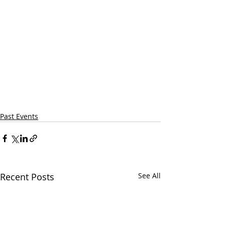
Past Events
Recent Posts
See All