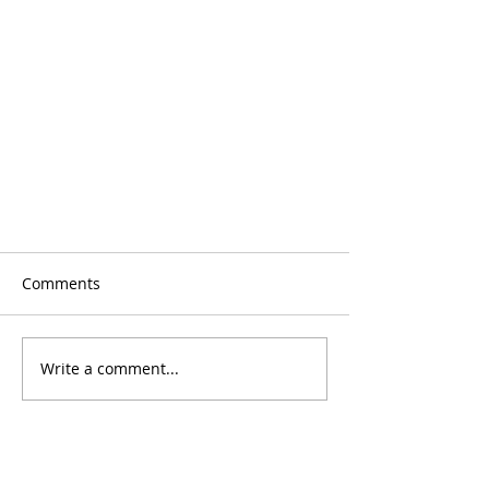
Comments
Write a comment...
December 2025 Youth Calendar